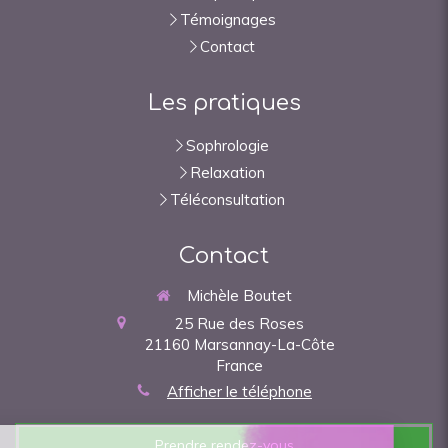
Témoignages
Contact
Les pratiques
Sophrologie
Relaxation
Téléconsultation
Contact
Michèle Boutet
25 Rue des Roses
21160
Marsannay-La-Côte
France
Afficher le téléphone
Prendre rendez-vous