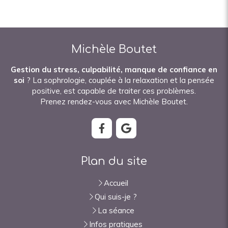
Michèle Boutet
Gestion du stress, culpabilité, manque de confiance en
soi
? La sophrologie, couplée à la relaxation et la pensée
positive, est capable de traiter ces problèmes.
Prenez rendez-vous avec Michèle Boutet.
Plan du site
Accueil
Qui suis-je ?
La séance
Infos pratiques