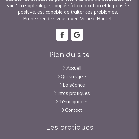
soi
? La sophrologie, couplée à la relaxation et la pensée
positive, est capable de traiter ces problèmes.
Prenez rendez-vous avec Michèle Boutet.
Plan du site
Accueil
Qui suis-je ?
La séance
Infos pratiques
Témoignages
Contact
Les pratiques