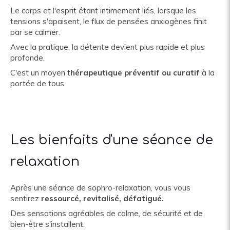
Le corps et l'esprit étant intimement liés, lorsque les
tensions s'apaisent, le flux de pensées anxiogènes finit
par se calmer.
Avec la pratique, la détente devient plus rapide et plus
profonde.
C'est un moyen t
hérapeutique préventif ou curatif
à la
portée de tous.
Les bienfaits d'une séance de
relaxation
Après une séance de sophro-relaxation, vous vous
sentirez
ressourcé, revitalisé, défatigué.
Des sensations agréables de calme, de sécurité et de
bien-être s'installent.