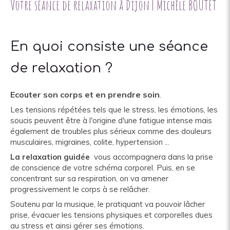
Votre séance de relaxation à Dijon | Michèle BOUTET
En quoi consiste une séance
de relaxation ?
Ecouter son corps et en prendre soin
.
Les tensions répétées tels que le stress, les émotions, les
soucis peuvent être à l'origine d'une fatigue intense mais
également de troubles plus sérieux comme des douleurs
musculaires, migraines, colite, hypertension ...
La relaxation guidée
vous accompagnera dans la prise
de conscience de votre schéma corporel. Puis, en se
concentrant sur sa respiration, on va amener
progressivement le corps à se relâcher.
Soutenu par la musique, le pratiquant va pouvoir lâcher
prise, évacuer les tensions physiques et corporelles dues
au stress et ainsi gérer ses émotions.