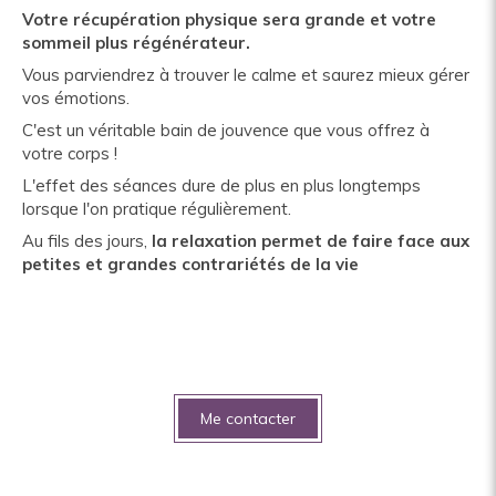
Votre récupération physique sera grande et votre
sommeil plus régénérateur.
Vous parviendrez à trouver le calme et saurez mieux gérer
vos émotions.
C'est un véritable bain de jouvence que vous offrez à
votre corps !
L'effet des séances dure de plus en plus longtemps
lorsque l'on pratique régulièrement.
Au fils des jours,
la relaxation permet de faire face aux
petites et grandes contrariétés de la vie
Me contacter