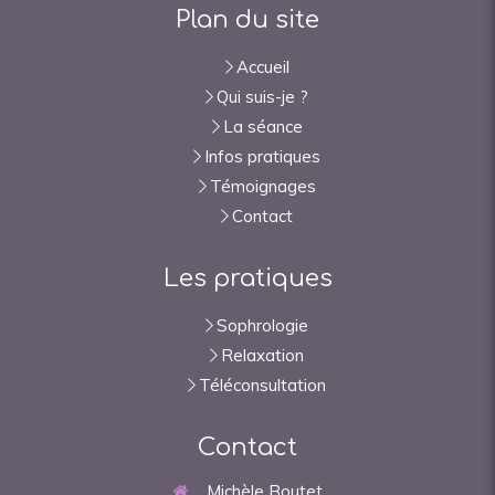
Plan du site
Accueil
Qui suis-je ?
La séance
Infos pratiques
Témoignages
Contact
Les pratiques
Sophrologie
Relaxation
Téléconsultation
Contact
Michèle Boutet