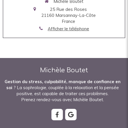
Michèle Boutet
25 Rue des Roses
21160
Marsannay-La-Côte
France
Afficher le téléphone
Michèle Boutet
Gestion du stress, culpabilité, manque de confiance en
soi
? La sophrologie, couplée à la relaxation et la pensée
positive, est capable de traiter ces problèmes.
Prenez rendez-vous avec Michèle Boutet.