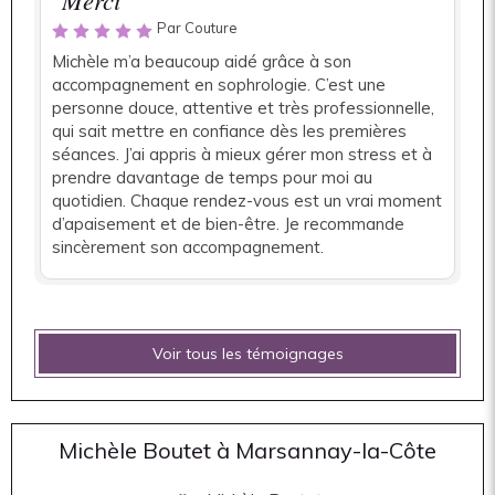
"Merci "
Par Couture
Michèle m’a beaucoup aidé grâce à son
accompagnement en sophrologie. C’est une
personne douce, attentive et très professionnelle,
qui sait mettre en confiance dès les premières
séances. J’ai appris à mieux gérer mon stress et à
prendre davantage de temps pour moi au
quotidien. Chaque rendez-vous est un vrai moment
d’apaisement et de bien-être. Je recommande
sincèrement son accompagnement.
Voir tous les témoignages
Michèle Boutet à Marsannay-la-Côte