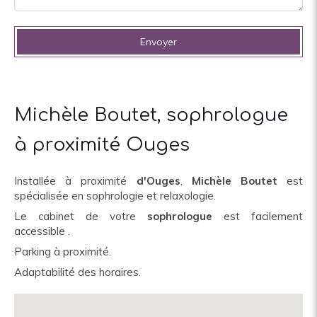
Envoyer
Michèle Boutet, sophrologue
à proximité Ouges
Installée à proximité
d'Ouges
,
Michèle Boutet
est
spécialisée en sophrologie et relaxologie.
Le cabinet de votre
sophrologue
est facilement
accessible .
Parking à proximité.
Adaptabilité des horaires.