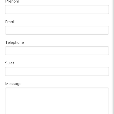
Prénom
Email
Téléphone
Sujet
Message