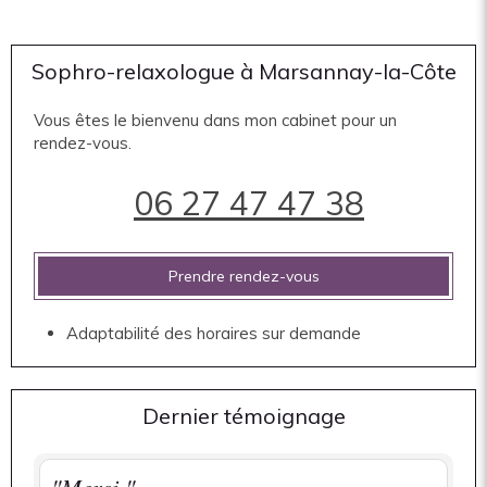
Sophro-relaxologue à Marsannay-la-Côte
Vous êtes le bienvenu dans mon cabinet pour un
rendez-vous.
06 27 47 47 38
Prendre rendez-vous
Adaptabilité des horaires sur demande
Dernier témoignage