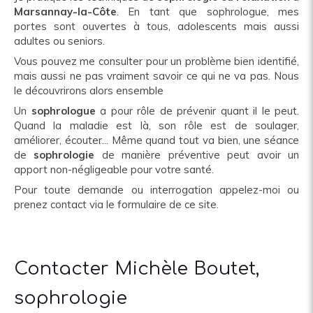
Marsannay-la-Côte
. En tant que sophrologue, mes
portes sont ouvertes à tous, adolescents mais aussi
adultes ou seniors.
Vous pouvez me consulter pour un problème bien identifié,
mais aussi ne pas vraiment savoir ce qui ne va pas. Nous
le découvrirons alors ensemble
Un
sophrologue
a pour rôle de prévenir quant il le peut.
Quand la maladie est là, son rôle est de soulager,
améliorer, écouter... Même quand tout va bien, une séance
de
sophrologie
de manière préventive peut avoir un
apport non-négligeable pour votre santé.
Pour toute demande ou interrogation appelez-moi ou
prenez contact via le formulaire de ce site.
Contacter Michèle Boutet,
sophrologie